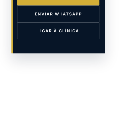
ENVIAR WHATSAPP
LIGAR À CLÍNICA