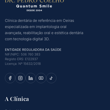
Clínica dentária de referência em Oeiras
especializada em implantologia oral
avançada, reabilitação oral e estética dentária
com tecnologia digital 3D.
ENTIDADE REGULADORA DA SAÚDE
NIF/NIPC: 506 760 383
Registo ERS: E122937
Licença: Nº 15632/2018
A Clínica