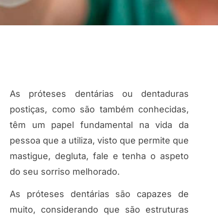
As próteses dentárias ou dentaduras
postiças, como são também conhecidas,
têm um papel fundamental na vida da
pessoa que a utiliza, visto que permite que
mastigue, degluta, fale e tenha o aspeto
do seu sorriso melhorado.
As próteses dentárias são capazes de
muito, considerando que são estruturas