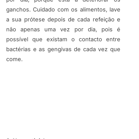
ganchos. Cuidado com os alimentos, lave
a sua prótese depois de cada refeição e
não apenas uma vez por dia, pois é
possível que existam o contacto entre
bactérias e as gengivas de cada vez que
come.