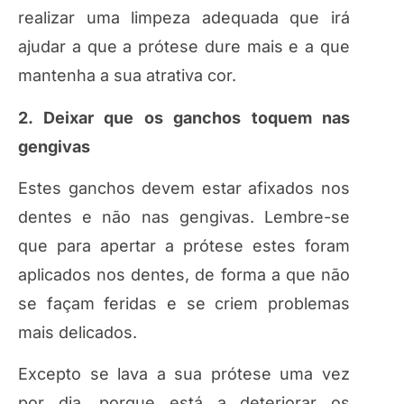
realizar uma limpeza adequada que irá
ajudar a que a prótese dure mais e a que
mantenha a sua atrativa cor.
2. Deixar que os ganchos toquem nas
gengivas
Estes ganchos devem estar afixados nos
dentes e não nas gengivas. Lembre-se
que para apertar a prótese estes foram
aplicados nos dentes, de forma a que não
se façam feridas e se criem problemas
mais delicados.
Excepto se lava a sua prótese uma vez
por dia, porque está a deteriorar os