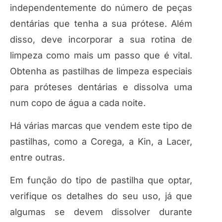
independentemente do número de peças
dentárias que tenha a sua prótese. Além
disso, deve incorporar a sua rotina de
limpeza como mais um passo que é vital.
Obtenha as pastilhas de limpeza especiais
para próteses dentárias e dissolva uma
num copo de água a cada noite.
Há várias marcas que vendem este tipo de
pastilhas, como a Corega, a Kin, a Lacer,
entre outras.
Em função do tipo de pastilha que optar,
verifique os detalhes do seu uso, já que
algumas se devem dissolver durante