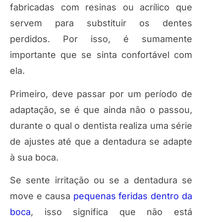
fabricadas com resinas ou acrílico que
servem para substituir os dentes
perdidos. Por isso, é sumamente
importante que se sinta confortável com
ela.
Primeiro, deve passar por um período de
adaptação, se é que ainda não o passou,
durante o qual o dentista realiza uma série
de ajustes até que a dentadura se adapte
à sua boca.
Se sente irritação ou se a dentadura se
move e causa
pequenas feridas dentro da
boca
, isso significa que não está