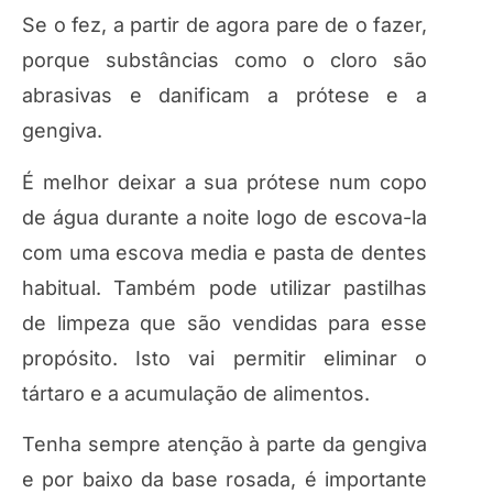
Se o fez, a partir de agora pare de o fazer,
porque substâncias como o cloro são
abrasivas e danificam a prótese e a
gengiva.
É melhor deixar a sua prótese num copo
de água durante a noite logo de escova-la
com uma escova media e pasta de dentes
habitual. Também pode utilizar pastilhas
de limpeza que são vendidas para esse
propósito. Isto vai permitir eliminar o
tártaro e a acumulação de alimentos.
Tenha sempre atenção à parte da gengiva
e por baixo da base rosada, é importante