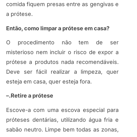
comida fiquem presas entre as gengivas e
a prótese.
Então, como limpar a prótese em casa?
O procedimento não tem de ser
misterioso nem incluir o risco de expor a
prótese a produtos nada recomendáveis.
Deve ser fácil realizar a limpeza, quer
esteja em casa, quer esteja fora.
–.Retire a prótese
Escove-a com uma escova especial para
próteses dentárias, utilizando água fria e
sabão neutro. Limpe bem todas as zonas,