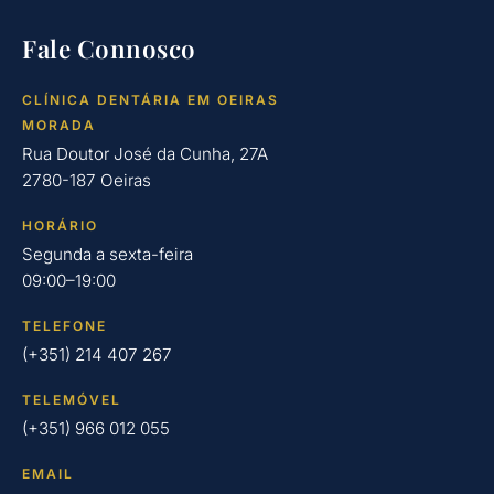
Fale Connosco
CLÍNICA DENTÁRIA EM OEIRAS
MORADA
Rua Doutor José da Cunha, 27A
2780-187 Oeiras
HORÁRIO
Segunda a sexta-feira
09:00–19:00
TELEFONE
(+351) 214 407 267
TELEMÓVEL
(+351) 966 012 055
EMAIL