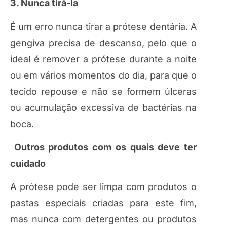
3. Nunca tirá-la
É um erro nunca tirar a prótese dentária. A
gengiva precisa de descanso, pelo que o
ideal é remover a prótese durante a noite
ou em vários momentos do dia, para que o
tecido repouse e não se formem úlceras
ou acumulação excessiva de bactérias na
boca.
Outros produtos com os quais deve ter
cuidado
A prótese pode ser limpa com produtos o
pastas especiais criadas para este fim,
mas nunca com detergentes ou produtos