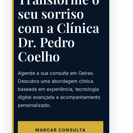
seu sorriso
com a Clínica
Dr. Pedro
Coelho
Agende a sua consulta em Oeiras.
Descubra uma abordagem clínica
baseada em experiência, tecnologia
digital avançada e acompanhamento
personalizado.
MARCAR CONSULTA