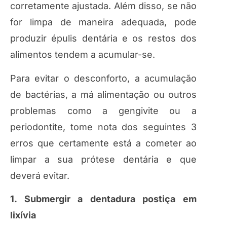
corretamente ajustada. Além disso, se não
for limpa de maneira adequada, pode
produzir épulis dentária e os restos dos
alimentos tendem a acumular-se.
Para evitar o desconforto, a acumulação
de bactérias, a má alimentação ou outros
problemas como a gengivite ou a
periodontite, tome nota dos seguintes 3
erros que certamente está a cometer ao
limpar a sua prótese dentária e que
deverá evitar.
1. Submergir a dentadura postiça em
lixívia