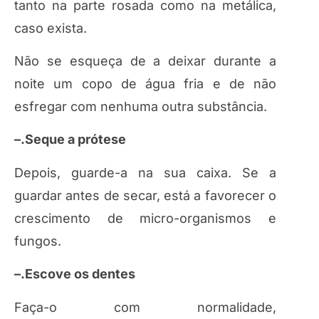
tanto na parte rosada como na metálica,
caso exista.
Não se esqueça de a deixar durante a
noite um copo de água fria e de não
esfregar com nenhuma outra substância.
–.Seque a prótese
Depois, guarde-a na sua caixa. Se a
guardar antes de secar, está a favorecer o
crescimento de micro-organismos e
fungos.
–.Escove os dentes
Faça-o com normalidade,