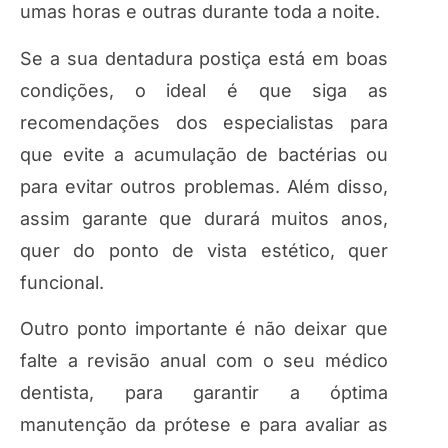
umas horas e outras durante toda a noite.
Se a sua dentadura postiça está em boas
condições, o ideal é que siga as
recomendações dos especialistas para
que evite a acumulação de bactérias ou
para evitar outros problemas. Além disso,
assim garante que durará muitos anos,
quer do ponto de vista estético, quer
funcional.
Outro ponto importante é não deixar que
falte a revisão anual com o seu médico
dentista, para garantir a óptima
manutenção da prótese e para avaliar as