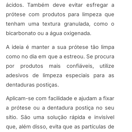
ácidos. Também deve evitar esfregar a
prótese com produtos para limpeza que
tenham uma textura granulada, como o
bicarbonato ou a água oxigenada.
A ideia é manter a sua prótese tão limpa
como no dia em que a estreou. Se procura
por produtos mais confiáveis, utilize
adesivos de limpeza especiais para as
dentaduras postiças.
Aplicam-se com facilidade e ajudam a fixar
a prótese ou a dentadura postiça no seu
sítio. São uma solução rápida e invisível
que, além disso, evita que as partículas de