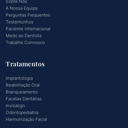
Sobre Nós
A Nossa Equipa
Perguntas Frequentes
Testemunhos
Paciente internacional
Medo ao Dentista
Trabalhe Connosco
Tratamentos
Implantologia
Reabilitação Oral
Branqueamento
Facetas Dentárias
Invisalign
Odontopediatria
Harmonização Facial