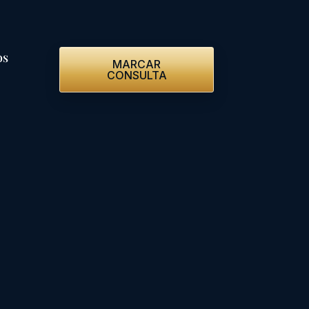
os
MARCAR
CONSULTA