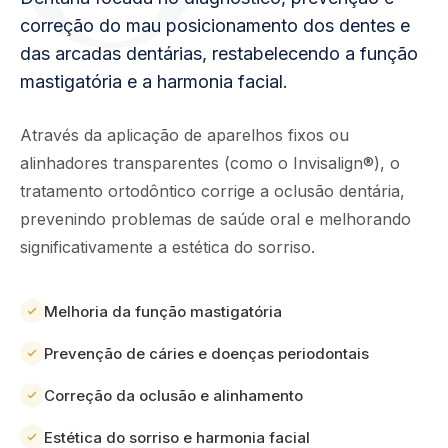
correção do mau posicionamento dos dentes e
das arcadas dentárias, restabelecendo a função
mastigatória e a harmonia facial.
Através da aplicação de aparelhos fixos ou
alinhadores transparentes (como o Invisalign®), o
tratamento ortodôntico corrige a oclusão dentária,
prevenindo problemas de saúde oral e melhorando
significativamente a estética do sorriso.
Melhoria da função mastigatória
Prevenção de cáries e doenças periodontais
Correção da oclusão e alinhamento
Estética do sorriso e harmonia facial