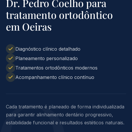
Dr. Pedro Coelho para
tratamento ortodôntico
em Oeiras
Diagnóstico clínico detalhado
Planeamento personalizado
Tratamentos ortodônticos modernos
Acompanhamento clínico contínuo
Cada tratamento é planeado de forma individualizada
para garantir alinhamento dentário progressivo,
estabilidade funcional e resultados estéticos naturais.