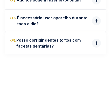
04.
É necessário usar aparelho durante
todo o dia?
05.
Posso corrigir dentes tortos com
facetas dentárias?