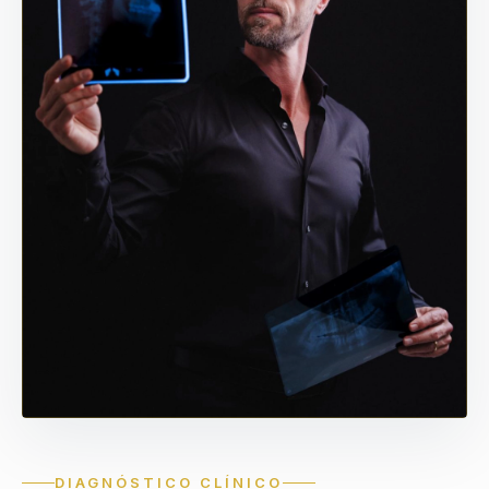
DIAGNÓSTICO CLÍNICO