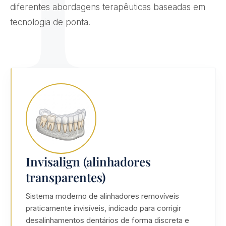
diferentes abordagens terapêuticas baseadas em
tecnologia de ponta.
Invisalign (alinhadores
transparentes)
Sistema moderno de alinhadores removíveis
praticamente invisíveis, indicado para corrigir
desalinhamentos dentários de forma discreta e