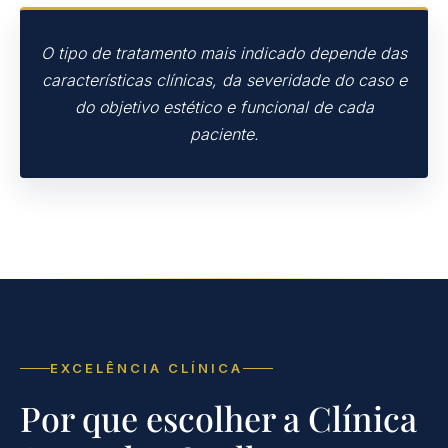
O tipo de tratamento mais indicado depende das
características clínicas, da severidade do caso e
do objetivo estético e funcional de cada
paciente.
EXCELÊNCIA CLÍNICA
Por que escolher a Clínica