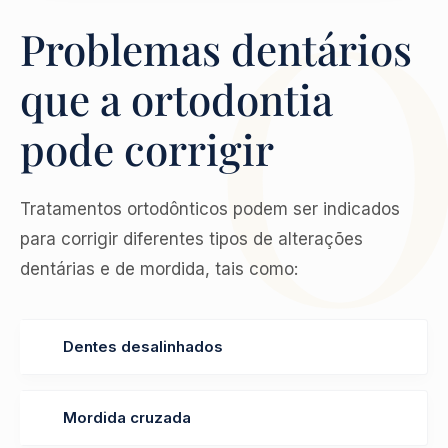
Problemas dentários
que a ortodontia
pode corrigir
Tratamentos ortodônticos podem ser indicados
para corrigir diferentes tipos de alterações
dentárias e de mordida, tais como:
Dentes desalinhados
Mordida cruzada