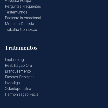
A Nossa Equipa
Perguntas Frequentes
Testemunhos
Paciente internacional
Medo ao Dentista
Trabalhe Connosco
Tratamentos
Implantologia
Reabilitação Oral
Branqueamento
Facetas Dentárias
Invisalign
Odontopediatria
Harmonização Facial