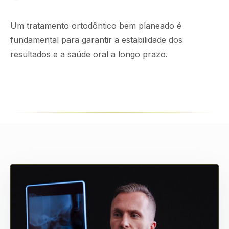
Um tratamento ortodôntico bem planeado é
fundamental para garantir a estabilidade dos
resultados e a saúde oral a longo prazo.