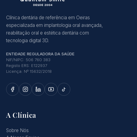
Clínica dentária de referência em Oeiras
especializada em implantologia oral avançada,
reabilitação oral e estética dentária com
tecnologia digital 3D.
ENTIDADE REGULADORA DA SAÚDE
NIF/NIPC: 506 760 383
Registo ERS: E122937
Licença: Nº 15632/2018
A Clínica
Sobre Nós