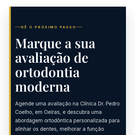
DÊ O PRÓXIMO PASSO
Marque a sua
avaliação de
ortodontia
moderna
Agende uma avaliação na Clínica Dr. Pedro
Coelho, em Oeiras, e descubra uma
abordagem ortodôntica personalizada para
alinhar os dentes, melhorar a função