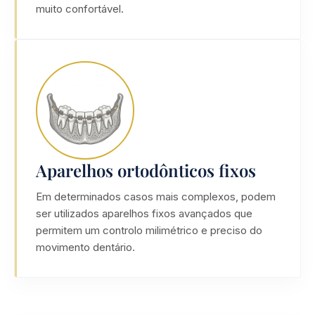
muito confortável.
Aparelhos ortodônticos fixos
Em determinados casos mais complexos, podem
ser utilizados aparelhos fixos avançados que
permitem um controlo milimétrico e preciso do
movimento dentário.