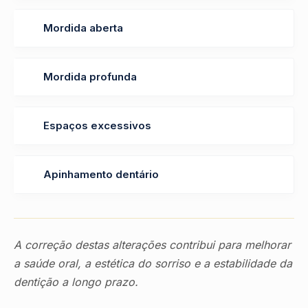
Mordida aberta
Mordida profunda
Espaços excessivos
Apinhamento dentário
A correção destas alterações contribui para melhorar
a saúde oral, a estética do sorriso e a estabilidade da
dentição a longo prazo.