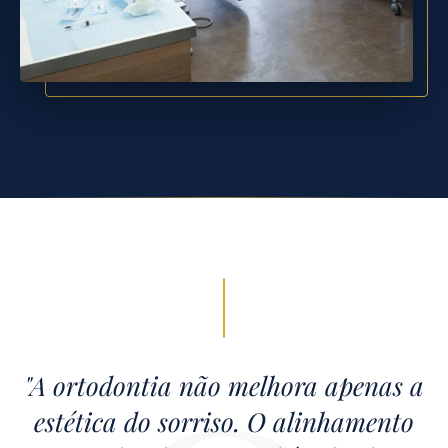
"A ortodontia não melhora apenas a
estética do sorriso. O alinhamento