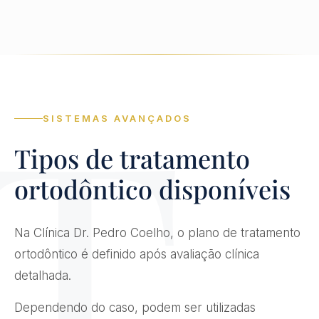
SISTEMAS AVANÇADOS
Tipos de tratamento
ortodôntico disponíveis
Na Clínica Dr. Pedro Coelho, o plano de tratamento
ortodôntico é definido após avaliação clínica
detalhada.
Dependendo do caso, podem ser utilizadas