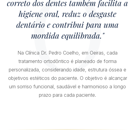
correto dos dentes também facilita a
higiene oral, reduz o desgaste
dentário e contribui para uma
mordida equilibrada."
Na Clínica Dr. Pedro Coelho, em Oeiras, cada
tratamento ortodôntico é planeado de forma
personalizada, considerando idade, estrutura óssea e
objetivos estéticos do paciente. O objetivo é alcançar
um sorriso funcional, saudável e harmonioso a longo
prazo para cada paciente.