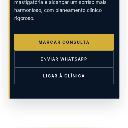
mastigatória e alcançar um sorriso mais
harmonioso, com planeamento clínico
rigoroso.
MARCAR CONSULTA
ENVIAR WHATSAPP
LIGAR À CLÍNICA