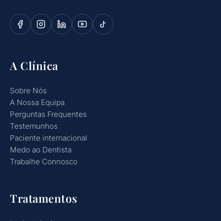
A Clínica
Sobre Nós
A Nossa Equipa
Perguntas Frequentes
Testemunhos
Paciente internacional
Medo ao Dentista
Trabalhe Connosco
Tratamentos