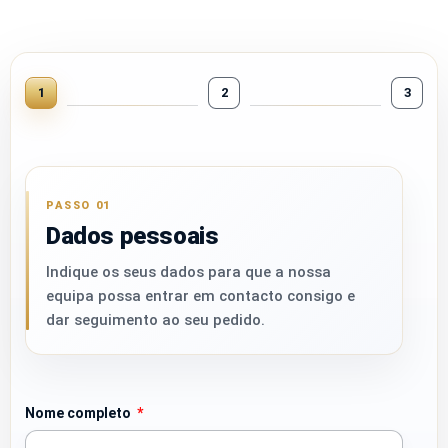
1
2
3
PASSO 01
Dados pessoais
Indique os seus dados para que a nossa
equipa possa entrar em contacto consigo e
dar seguimento ao seu pedido.
Nome completo