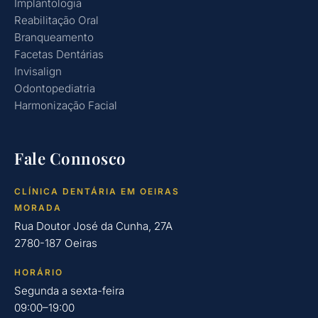
Implantologia
Reabilitação Oral
Branqueamento
Facetas Dentárias
Invisalign
Odontopediatria
Harmonização Facial
Fale Connosco
CLÍNICA DENTÁRIA EM OEIRAS
MORADA
Rua Doutor José da Cunha, 27A
2780-187 Oeiras
HORÁRIO
Segunda a sexta-feira
09:00–19:00