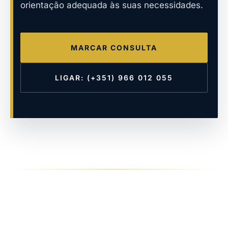
orientação adequada às suas necessidades.
MARCAR CONSULTA
LIGAR: (+351) 966 012 055