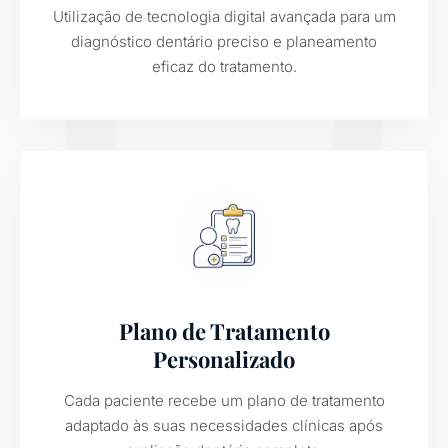
Utilização de tecnologia digital avançada para um
diagnóstico dentário preciso e planeamento
eficaz do tratamento.
Plano de Tratamento
Personalizado
Cada paciente recebe um plano de tratamento
adaptado às suas necessidades clínicas após