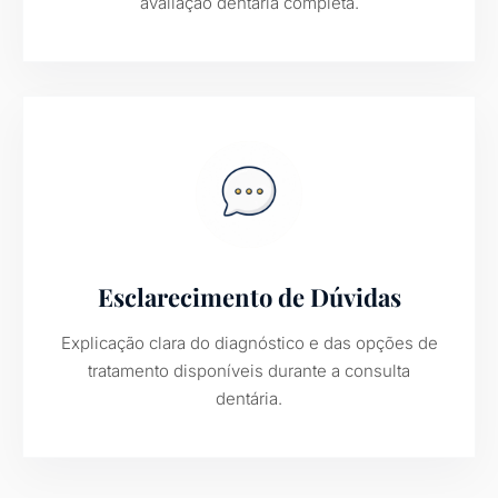
avaliação dentária completa.
Esclarecimento de Dúvidas
Explicação clara do diagnóstico e das opções de
tratamento disponíveis durante a consulta
dentária.