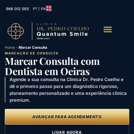
966 012 055
PT | EN
Home
-
Marcar Consulta
MARCAÇÃO DE CONSULTA
Marcar Consulta com
Dentista em Oeiras
Agende a sua consulta na Clínica Dr. Pedro Coelho e
dê o primeiro passo para um diagnóstico rigoroso,
planeamento personalizado e uma experiência clínica
premium.
AVANÇAR PARA AGENDAMENTO
LIGAR AGORA