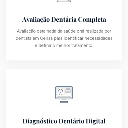
Avaliação Dentária Completa
Avaliação detalhada da saúde oral realizada por
dentista em Oeiras para identificar necessidades
e definir o melhor tratamento.
Diagnóstico Dentário Digital