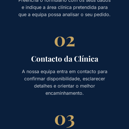
e indique a área clínica pretendida para
que a equipa possa analisar o seu pedido.
02
Contacto da Clínica
A nossa equipa entra em contacto para
confirmar disponibilidade, esclarecer
detalhes e orientar o melhor
encaminhamento.
03