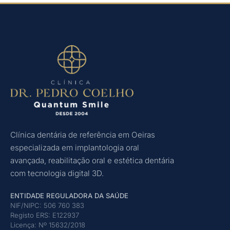
Clínica dentária de referência em Oeiras
especializada em implantologia oral
avançada, reabilitação oral e estética dentária
com tecnologia digital 3D.
ENTIDADE REGULADORA DA SAÚDE
NIF/NIPC: 506 760 383
Registo ERS: E122937
Licença: Nº 15632/2018