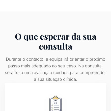
O que esperar da sua
consulta
Durante o contacto, a equipa irá orientar o próximo
passo mais adequado ao seu caso. Na consulta,
será feita uma avaliação cuidada para compreender
a sua situação clínica.