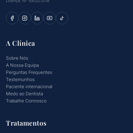
Licença: Nº 15632/2018
A Clínica
Sobre Nós
A Nossa Equipa
Perguntas Frequentes
Testemunhos
Paciente internacional
Medo ao Dentista
Trabalhe Connosco
Tratamentos