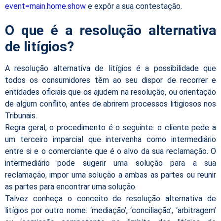
event=main.home.show
e expôr a sua contestação.
O que é a resolução alternativa
de litígios?
A resolução alternativa de litígios é a possibilidade que
todos os consumidores têm ao seu dispor de recorrer e
entidades oficiais que os ajudem na resolução, ou orientação
de algum conflito, antes de abrirem processos litigiosos nos
Tribunais.
Regra geral, o procedimento é o seguinte: o cliente pede a
um terceiro imparcial que intervenha como intermediário
entre si e o comerciante que é o alvo da sua reclamação. O
intermediário pode sugerir uma solução para a sua
reclamação, impor uma solução a ambas as partes ou reunir
as partes para encontrar uma solução.
Talvez conheça o conceito de resolução alternativa de
litígios por outro nome: ‘mediação’, ‘conciliação’, ‘arbitragem’