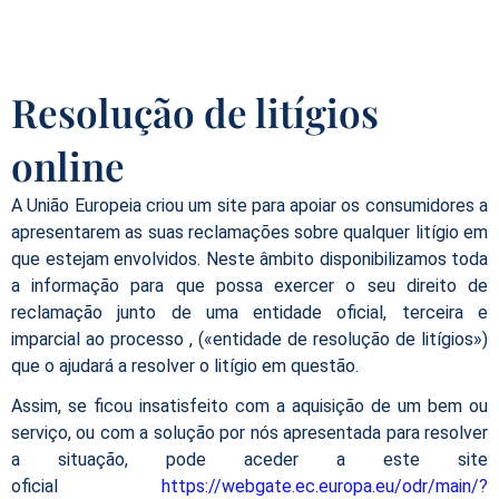
Resolução de litígios
online
A União Europeia criou um site para apoiar os consumidores a
apresentarem as suas reclamações sobre qualquer litígio em
que estejam envolvidos. Neste âmbito disponibilizamos toda
a informação para que possa exercer o seu direito de
reclamação junto de uma entidade oficial, terceira e
imparcial ao processo , («entidade de resolução de litígios»)
que o ajudará a resolver o litígio em questão.
Assim, se ficou insatisfeito com a aquisição de um bem ou
serviço, ou com a solução por nós apresentada para resolver
a situação, pode aceder a este site
oficial
https://webgate.ec.europa.eu/odr/main/?