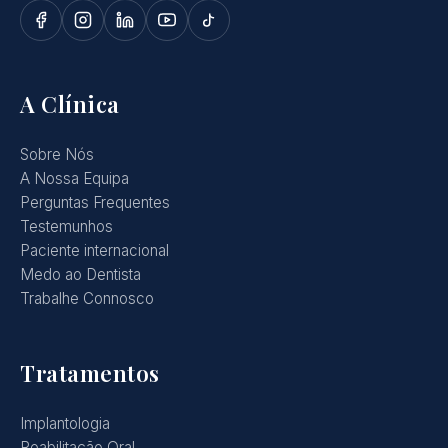
A Clínica
Sobre Nós
A Nossa Equipa
Perguntas Frequentes
Testemunhos
Paciente internacional
Medo ao Dentista
Trabalhe Connosco
Tratamentos
Implantologia
Reabilitação Oral