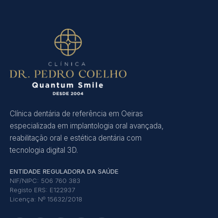
Clínica dentária de referência em Oeiras
especializada em implantologia oral avançada,
reabilitação oral e estética dentária com
tecnologia digital 3D.
ENTIDADE REGULADORA DA SAÚDE
NIF/NIPC: 506 760 383
Registo ERS: E122937
Licença: Nº 15632/2018