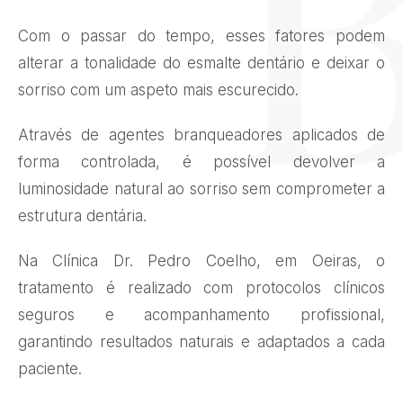
Com o passar do tempo, esses fatores podem
alterar a tonalidade do esmalte dentário e deixar o
sorriso com um aspeto mais escurecido.
Através de agentes branqueadores aplicados de
forma controlada, é possível devolver a
luminosidade natural ao sorriso sem comprometer a
estrutura dentária.
Na Clínica Dr. Pedro Coelho, em Oeiras, o
tratamento é realizado com protocolos clínicos
seguros e acompanhamento profissional,
garantindo resultados naturais e adaptados a cada
paciente.