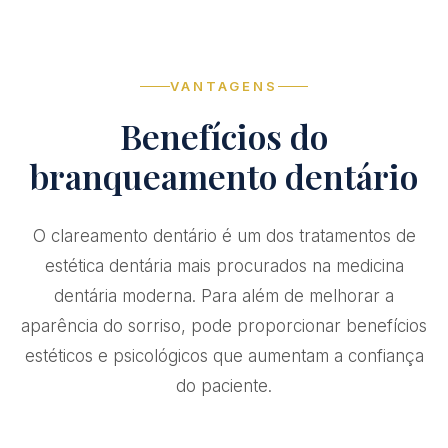
VANTAGENS
Benefícios do
branqueamento dentário
O clareamento dentário é um dos tratamentos de
estética dentária mais procurados na medicina
dentária moderna. Para além de melhorar a
aparência do sorriso, pode proporcionar benefícios
estéticos e psicológicos que aumentam a confiança
do paciente.