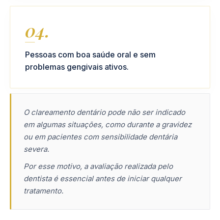
04.
Pessoas com boa saúde oral e sem
problemas gengivais ativos.
O clareamento dentário pode não ser indicado
em algumas situações, como durante a gravidez
ou em pacientes com sensibilidade dentária
severa.
Por esse motivo, a avaliação realizada pelo
dentista é essencial antes de iniciar qualquer
tratamento.