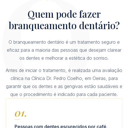
Q
Quem pode fazer
branqueamento dentário?
O branqueamento dentário é um tratamento seguro e
eficaz para a maioria das pessoas que desejam clarear
os dentes e melhorar a estética do sorriso.
Antes de iniciar o tratamento, é realizada uma avaliação
clínica na Clínica Dr. Pedro Coelho, em Oeiras, para
garantir que os dentes e as gengivas estão saudáveis e
que o procedimento é indicado para cada paciente.
01.
Pessoas com dentes escurecidos por café,