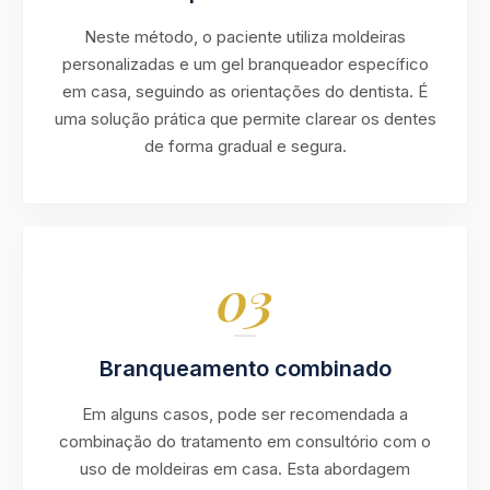
Neste método, o paciente utiliza moldeiras
personalizadas e um gel branqueador específico
em casa, seguindo as orientações do dentista. É
uma solução prática que permite clarear os dentes
de forma gradual e segura.
03
Branqueamento combinado
Em alguns casos, pode ser recomendada a
combinação do tratamento em consultório com o
uso de moldeiras em casa. Esta abordagem