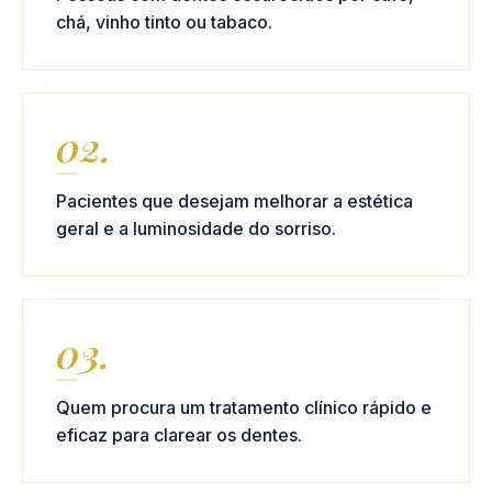
chá, vinho tinto ou tabaco.
02.
Pacientes que desejam melhorar a estética
geral e a luminosidade do sorriso.
03.
Quem procura um tratamento clínico rápido e
eficaz para clarear os dentes.