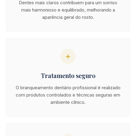
Dentes mais claros contribuem para um sorriso
mais harmonioso e equilibrado, melhorando a
aparência geral do rosto.
Tratamento seguro
O branqueamento dentário profissional é realizado
com produtos controlados e técnicas seguras em
ambiente clínico.