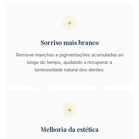
Sorriso mais branco
Remove manchas e pigmentações acumuladas ao
longo do tempo, ajudando a recuperar a
luminosidade natural dos dentes.
Melhoria da estética