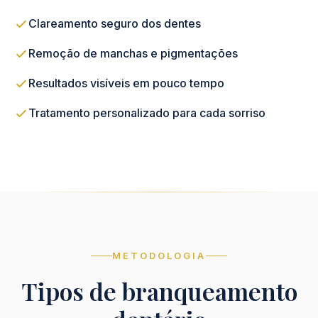
Clareamento seguro dos dentes
Remoção de manchas e pigmentações
Resultados visíveis em pouco tempo
Tratamento personalizado para cada sorriso
METODOLOGIA
Tipos de branqueamento