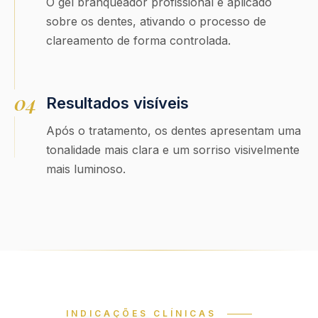
O gel branqueador profissional é aplicado
sobre os dentes, ativando o processo de
clareamento de forma controlada.
04
Resultados visíveis
Após o tratamento, os dentes apresentam uma
tonalidade mais clara e um sorriso visivelmente
mais luminoso.
INDICAÇÕES CLÍNICAS