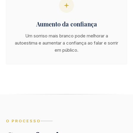
Aumento da confiança
Um sorriso mais branco pode melhorar a
autoestima e aumentar a confiança ao falar e sorrir
em público.
O PROCESSO