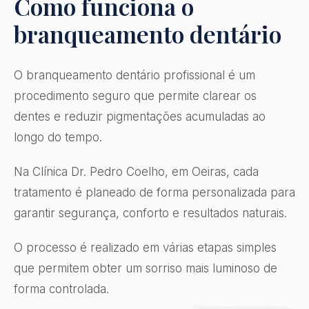
Como funciona o
branqueamento dentário
O branqueamento dentário profissional é um
procedimento seguro que permite clarear os
dentes e reduzir pigmentações acumuladas ao
longo do tempo.
Na Clínica Dr. Pedro Coelho, em Oeiras, cada
tratamento é planeado de forma personalizada para
garantir segurança, conforto e resultados naturais.
O processo é realizado em várias etapas simples
que permitem obter um sorriso mais luminoso de
forma controlada.