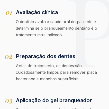
01
Avaliação clínica
O dentista avalia a saúde oral do paciente e
determina se o branqueamento dentário é o
tratamento mais indicado.
02
Preparação dos dentes
Antes do tratamento, os dentes são
cuidadosamente limpos para remover placa
bacteriana e manchas superficiais.
03
Aplicação do gel branqueador