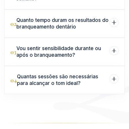
Quanto tempo duram os resultados do
02
branqueamento dentário
Vou sentir sensibilidade durante ou
03
após o branqueamento?
Quantas sessões são necessárias
04
para alcançar o tom ideal?