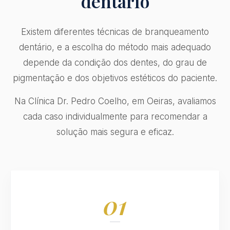
dentário
Existem diferentes técnicas de branqueamento
dentário, e a escolha do método mais adequado
depende da condição dos dentes, do grau de
pigmentação e dos objetivos estéticos do paciente.
Na Clínica Dr. Pedro Coelho, em Oeiras, avaliamos
cada caso individualmente para recomendar a
solução mais segura e eficaz.
01