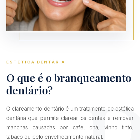
ESTÉTICA DENTÁRIA
O que é o branqueamento
dentário?
O clareamento dentário é um tratamento de estética
dentária que permite clarear os dentes e remover
manchas causadas por café, chá, vinho tinto,
tabaco ou pelo envelhecimento natural.