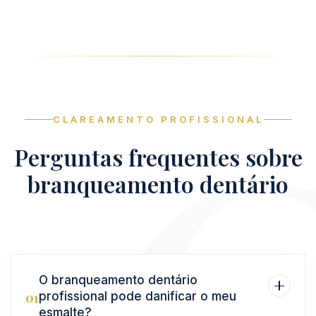
CLAREAMENTO PROFISSIONAL
Perguntas frequentes sobre
branqueamento dentário
O branqueamento dentário
01
profissional pode danificar o meu
esmalte?