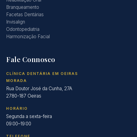
Branqueamento
Facetas Dentárias
Invisalign
Odontopediatria
Harmonização Facial
Fale Connosco
CLÍNICA DENTÁRIA EM OEIRAS
MORADA
Rua Doutor José da Cunha, 27A
2780-187 Oeiras
HORÁRIO
Segunda a sexta-feira
09:00–19:00
TELEFONE