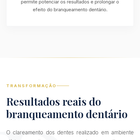
permite potenciar os resultados e prolongar o
efeito do branqueamento dentário.
TRANSFORMAÇÃO
Resultados reais do
branqueamento dentário
O clareamento dos dentes realizado em ambiente