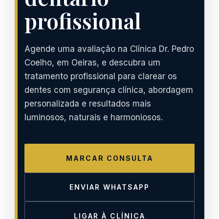
profissional
Agende uma avaliação na Clínica Dr. Pedro
Coelho, em Oeiras, e descubra um
tratamento profissional para clarear os
dentes com segurança clínica, abordagem
personalizada e resultados mais
luminosos, naturais e harmoniosos.
MARCAR CONSULTA
ENVIAR WHATSAPP
LIGAR À CLÍNICA