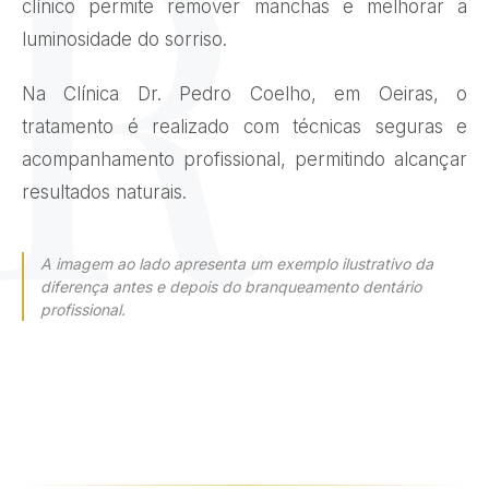
clínico permite remover manchas e melhorar a
luminosidade do sorriso.
Na Clínica Dr. Pedro Coelho, em Oeiras, o
tratamento é realizado com técnicas seguras e
acompanhamento profissional, permitindo alcançar
resultados naturais.
A imagem ao lado apresenta um exemplo ilustrativo da
diferença antes e depois do branqueamento dentário
profissional.
ANTES
DEPOIS