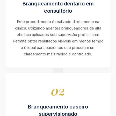
Branqueamento dentário em
consultório
Este procedimento é realizado diretamente na
clínica, utilizando agentes branqueadores de alta
eficácia aplicados sob supervisão profissional.
Permite obter resultados visíveis em menos tempo
e é ideal para pacientes que procuram um
clareamento mais rápido e controlado.
02
Branqueamento caseiro
supervisionado