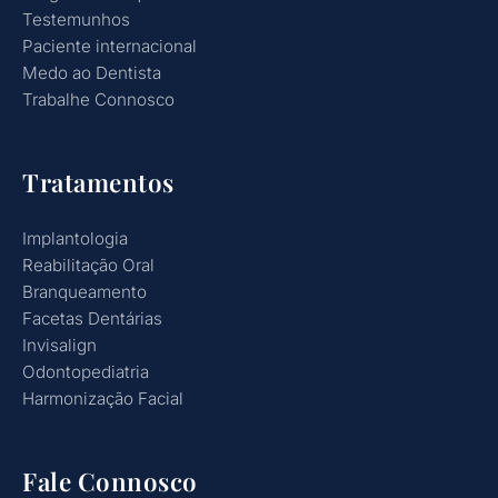
Testemunhos
Paciente internacional
Medo ao Dentista
Trabalhe Connosco
Tratamentos
Implantologia
Reabilitação Oral
Branqueamento
Facetas Dentárias
Invisalign
Odontopediatria
Harmonização Facial
Fale Connosco