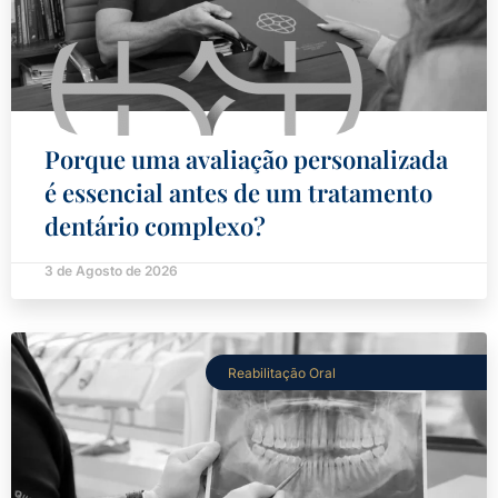
Porque uma avaliação personalizada
é essencial antes de um tratamento
dentário complexo?
3 de Agosto de 2026
Reabilitação Oral