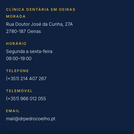
CLÍNICA DENTÁRIA EM OEIRAS
MORADA
Rua Doutor José da Cunha, 27A
2780-187 Oeiras
HORÁRIO
Segunda a sexta-feira
09:00–19:00
TELEFONE
(+351) 214 407 267
TELEMÓVEL
(+351) 966 012 055
EMAIL
mail@drpedrocoelho.pt