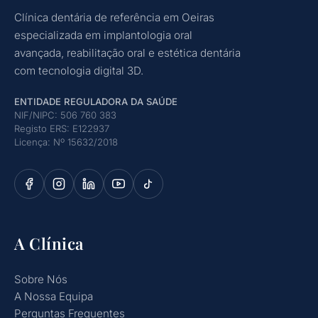
Clínica dentária de referência em Oeiras
especializada em implantologia oral
avançada, reabilitação oral e estética dentária
com tecnologia digital 3D.
ENTIDADE REGULADORA DA SAÚDE
NIF/NIPC: 506 760 383
Registo ERS: E122937
Licença: Nº 15632/2018
A Clínica
Sobre Nós
A Nossa Equipa
Perguntas Frequentes