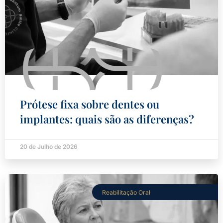
Prótese fixa sobre dentes ou
implantes: quais são as diferenças?
20 de Julho de 2026
Reabilitação Oral