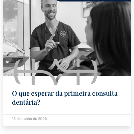
O que esperar da primeira consulta
dentária?
15 de Junho de 2026