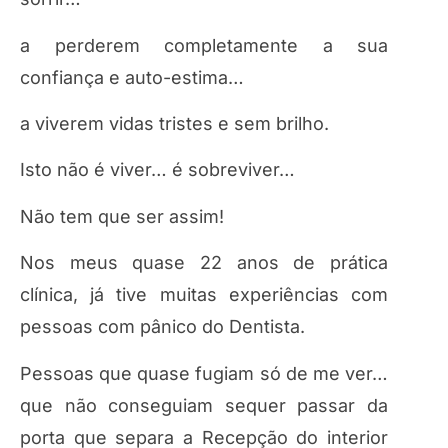
a perderem completamente a sua
confiança e auto-estima…
a viverem vidas tristes e sem brilho.
Isto não é viver… é sobreviver…
Não tem que ser assim!
Nos meus quase 22 anos de prática
clínica, já tive muitas experiências com
pessoas com pânico do Dentista.
Pessoas que quase fugiam só de me ver…
que não conseguiam sequer passar da
porta que separa a Recepção do interior