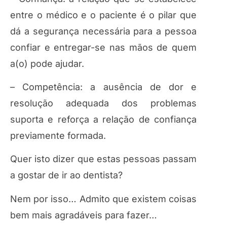
entre o médico e o paciente é o pilar que
dá a segurança necessária para a pessoa
confiar e entregar-se nas mãos de quem
a(o) pode ajudar.
– Competência: a ausência de dor e
resolução adequada dos problemas
suporta e reforça a relação de confiança
previamente formada.
Quer isto dizer que estas pessoas passam
a gostar de ir ao dentista?
Nem por isso… Admito que existem coisas
bem mais agradáveis para fazer…