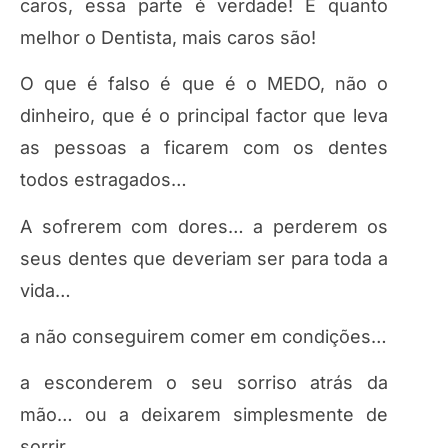
caros, essa parte é verdade! E quanto
melhor o Dentista, mais caros são!
O que é falso é que é o MEDO, não o
dinheiro, que é o principal factor que leva
as pessoas a ficarem com os dentes
todos estragados…
A sofrerem com dores… a perderem os
seus dentes que deveriam ser para toda a
vida…
a não conseguirem comer em condições…
a esconderem o seu sorriso atrás da
mão… ou a deixarem simplesmente de
sorrir…