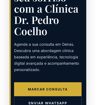
com a Clínica
Dr. Pedro
Coelho
Agende a sua consulta em Oeiras.
Descubra uma abordagem clínica
baseada em experiência, tecnologia
digital avançada e acompanhamento
personalizado.
MARCAR CONSULTA
ENVIAR WHATSAPP