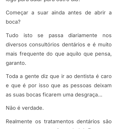
Começar a suar ainda antes de abrir a
boca?
Tudo isto se passa diariamente nos
diversos consultórios dentários e é muito
mais frequente do que aquilo que pensa,
garanto.
Toda a gente diz que ir ao dentista é caro
e que é por isso que as pessoas deixam
as suas bocas ficarem uma desgraça…
Não é verdade.
Realmente os tratamentos dentários são