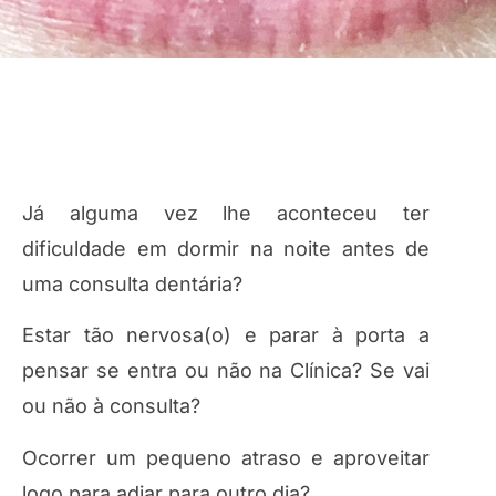
Já alguma vez lhe aconteceu ter
dificuldade em dormir na noite antes de
uma consulta dentária?
Estar tão nervosa(o) e parar à porta a
pensar se entra ou não na Clínica? Se vai
ou não à consulta?
Ocorrer um pequeno atraso e aproveitar
logo para adiar para outro dia?