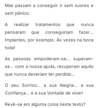
Mas passam a conseguir ir sem suores e
sem pânico.
A realizar tratamentos que nunca
pensaram que conseguiriam fazer…
Implantes, por exemplo. Às vezes na boca
toda!
As pessoas empoderam-se… superam-
se… com a nossa ajuda, recuperam aquilo
que nunca deveriam ter perdido…
O seu Sorriso… a sua Alegria… a sua
Confiança… e a sua Vontade de viver!
Revê-se em alguma coisa neste texto?