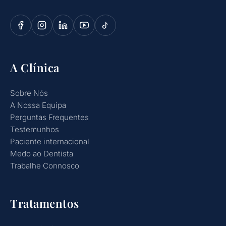
A Clínica
Sobre Nós
A Nossa Equipa
Perguntas Frequentes
Testemunhos
Paciente internacional
Medo ao Dentista
Trabalhe Connosco
Tratamentos