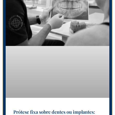
Prótese fixa sobre dentes ou implantes: