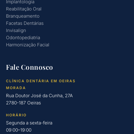
Implantologia
Reabilitação Oral
Branqueamento
Facetas Dentárias
Invisalign
Odontopediatria
Harmonização Facial
Fale Connosco
CLÍNICA DENTÁRIA EM OEIRAS
MORADA
Rua Doutor José da Cunha, 27A
2780-187 Oeiras
HORÁRIO
Segunda a sexta-feira
09:00–19:00