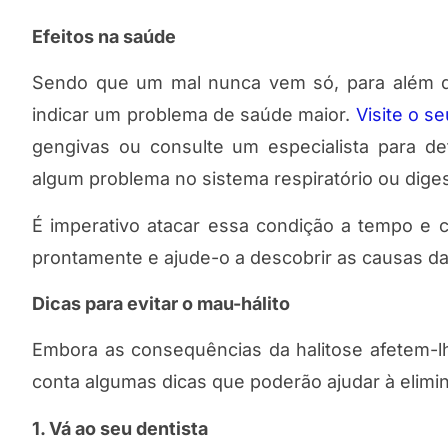
Efeitos na saúde
Sendo que um mal nunca vem só, para além d
indicar um problema de saúde maior.
Visite o s
gengivas ou consulte um especialista para de
algum problema no sistema respiratório ou diges
É imperativo atacar essa condição a tempo e c
prontamente e ajude-o a descobrir as causas da 
Dicas para evitar o mau-hálito
Embora as consequências da halitose afetem-l
conta algumas dicas que poderão ajudar à elimin
1. Vá ao seu dentista