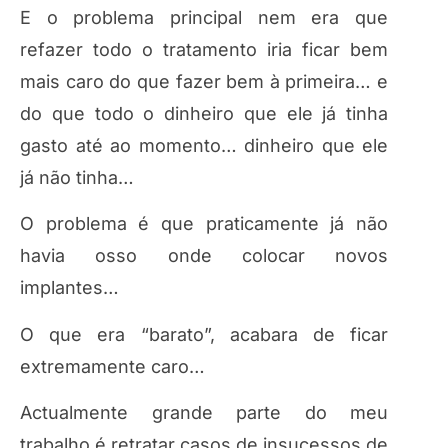
E o problema principal nem era que
refazer todo o tratamento iria ficar bem
mais caro do que fazer bem à primeira… e
do que todo o dinheiro que ele já tinha
gasto até ao momento… dinheiro que ele
já não tinha…
O problema é que praticamente já não
havia osso onde colocar novos
implantes…
O que era “barato”, acabara de ficar
extremamente caro…
Actualmente grande parte do meu
trabalho é retratar casos de insucessos de