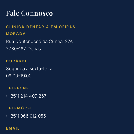
Fale Connosco
CLÍNICA DENTÁRIA EM OEIRAS
MORADA
Rua Doutor José da Cunha, 27A
2780-187 Oeiras
HORÁRIO
Segunda a sexta-feira
09:00–19:00
TELEFONE
(+351) 214 407 267
TELEMÓVEL
(+351) 966 012 055
EMAIL