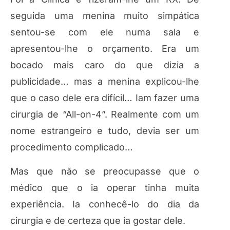
seguida uma menina muito simpática
sentou-se com ele numa sala e
apresentou-lhe o orçamento. Era um
bocado mais caro do que dizia a
publicidade… mas a menina explicou-lhe
que o caso dele era difícil… Iam fazer uma
cirurgia de “All-on-4”. Realmente com um
nome estrangeiro e tudo, devia ser um
procedimento complicado…
Mas que não se preocupasse que o
médico que o ia operar tinha muita
experiência. Ia conhecê-lo do dia da
cirurgia e de certeza que ia gostar dele.