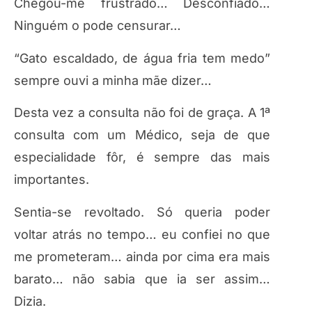
Chegou-me frustrado… Desconfiado…
Ninguém o pode censurar…
“Gato escaldado, de água fria tem medo”
sempre ouvi a minha mãe dizer…
Desta vez a consulta não foi de graça. A 1ª
consulta com um Médico, seja de que
especialidade fôr, é sempre das mais
importantes.
Sentia-se revoltado. Só queria poder
voltar atrás no tempo… eu confiei no que
me prometeram… ainda por cima era mais
barato… não sabia que ia ser assim…
Dizia.