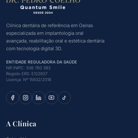
Clínica dentária de referência em Oeiras
especializada em implantologia oral
avançada, reabilitação oral e estética dentária
com tecnologia digital 3D.
ENTIDADE REGULADORA DA SAÚDE
NIF/NIPC: 506 760 383
Registo ERS: E122937
Licença: Nº 15632/2018
A Clínica