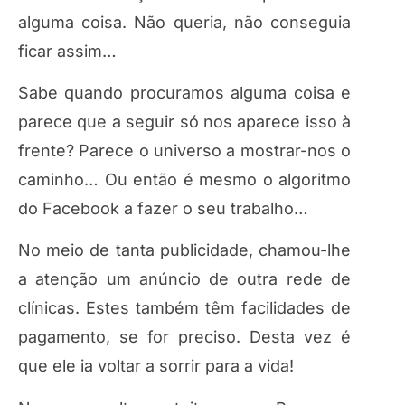
alguma coisa. Não queria, não conseguia
ficar assim…
Sabe quando procuramos alguma coisa e
parece que a seguir só nos aparece isso à
frente? Parece o universo a mostrar-nos o
caminho… Ou então é mesmo o algoritmo
do Facebook a fazer o seu trabalho…
No meio de tanta publicidade, chamou-lhe
a atenção um anúncio de outra rede de
clínicas. Estes também têm facilidades de
pagamento, se for preciso. Desta vez é
que ele ia voltar a sorrir para a vida!