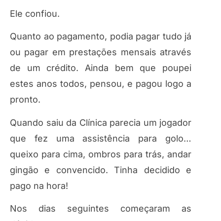
Ele confiou.
Quanto ao pagamento, podia pagar tudo já
ou pagar em prestações mensais através
de um crédito. Ainda bem que poupei
estes anos todos, pensou, e pagou logo a
pronto.
Quando saiu da Clínica parecia um jogador
que fez uma assistência para golo…
queixo para cima, ombros para trás, andar
gingão e convencido. Tinha decidido e
pago na hora!
Nos dias seguintes começaram as