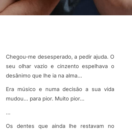
Chegou-me desesperado, a pedir ajuda. O
seu olhar vazio e cinzento espelhava o
desânimo que lhe ia na alma…
Era músico e numa decisão a sua vida
mudou… para pior. Muito pior…
…
Os dentes que ainda lhe restavam no