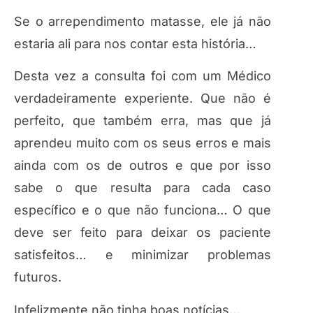
Se o arrependimento matasse, ele já não
estaria ali para nos contar esta história…
Desta vez a consulta foi com um Médico
verdadeiramente experiente. Que não é
perfeito, que também erra, mas que já
aprendeu muito com os seus erros e mais
ainda com os de outros e que por isso
sabe o que resulta para cada caso
específico e o que não funciona… O que
deve ser feito para deixar os paciente
satisfeitos… e minimizar problemas
futuros.
Infelizmente não tinha boas notícias…