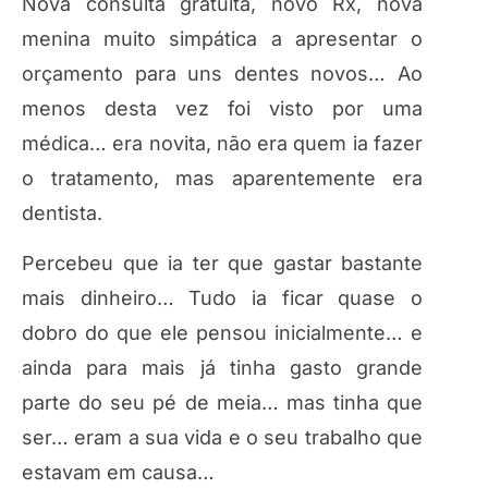
Nova consulta gratuita, novo Rx, nova
menina muito simpática a apresentar o
orçamento para uns dentes novos… Ao
menos desta vez foi visto por uma
médica… era novita, não era quem ia fazer
o tratamento, mas aparentemente era
dentista.
Percebeu que ia ter que gastar bastante
mais dinheiro… Tudo ia ficar quase o
dobro do que ele pensou inicialmente… e
ainda para mais já tinha gasto grande
parte do seu pé de meia… mas tinha que
ser… eram a sua vida e o seu trabalho que
estavam em causa…