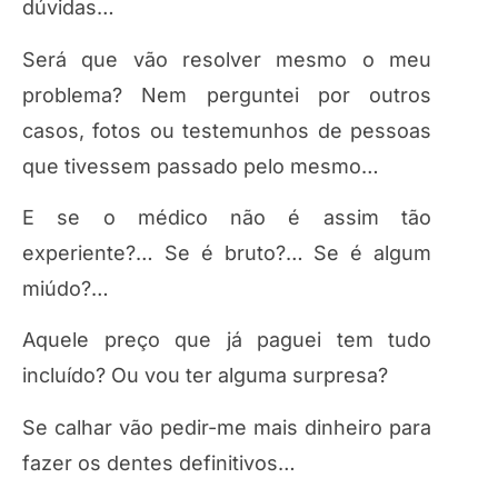
dúvidas…
Será que vão resolver mesmo o meu
problema? Nem perguntei por outros
casos, fotos ou testemunhos de pessoas
que tivessem passado pelo mesmo…
E se o médico não é assim tão
experiente?… Se é bruto?… Se é algum
miúdo?…
Aquele preço que já paguei tem tudo
incluído? Ou vou ter alguma surpresa?
Se calhar vão pedir-me mais dinheiro para
fazer os dentes definitivos…