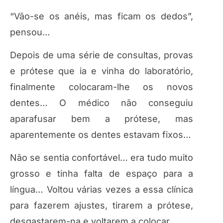
“Vão-se os anéis, mas ficam os dedos”,
pensou…
Depois de uma série de consultas, provas
e prótese que ia e vinha do laboratório,
finalmente colocaram-lhe os novos
dentes… O médico não conseguiu
aparafusar bem a prótese, mas
aparentemente os dentes estavam fixos…
Não se sentia confortável… era tudo muito
grosso e tinha falta de espaço para a
língua… Voltou várias vezes a essa clínica
para fazerem ajustes, tirarem a prótese,
desgastarem-na e voltarem a colocar…