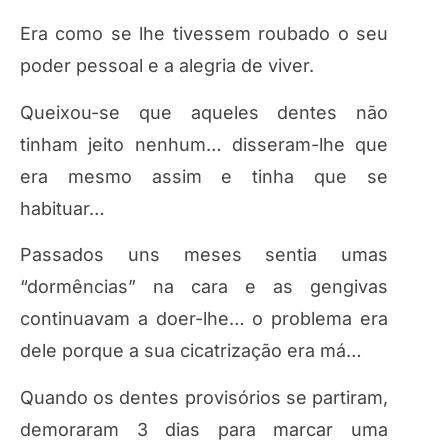
Era como se lhe tivessem roubado o seu
poder pessoal e a alegria de viver.
Queixou-se que aqueles dentes não
tinham jeito nenhum… disseram-lhe que
era mesmo assim e tinha que se
habituar…
Passados uns meses sentia umas
“dormências” na cara e as gengivas
continuavam a doer-lhe… o problema era
dele porque a sua cicatrização era má…
Quando os dentes provisórios se partiram,
demoraram 3 dias para marcar uma