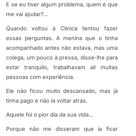
E se eu tiver algum problema, quem é que
me vai ajudar?…
Quando voltou à Clínica tentou fazer
essas perguntas. A menina que o tinha
acompanhado antes não estava, mas uma
colega, um pouco à pressa, disse-lhe para
estar tranquilo, trabalhavam ali muitas
pessoas com experiência.
Ele não ficou muito descansado, mas já
tinha pago e não ia voltar atrás.
Aquele foi o pior dia da sua vida…
Porque não me disseram que ia ficar