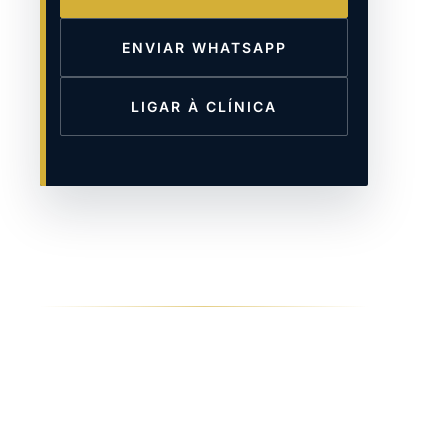
ENVIAR WHATSAPP
LIGAR À CLÍNICA