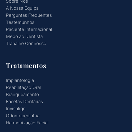
Sobre Nós
A Nossa Equipa
Perguntas Frequentes
Testemunhos
Paciente internacional
Medo ao Dentista
Trabalhe Connosco
Tratamentos
Implantologia
Reabilitação Oral
Branqueamento
Facetas Dentárias
Invisalign
Odontopediatria
Harmonização Facial