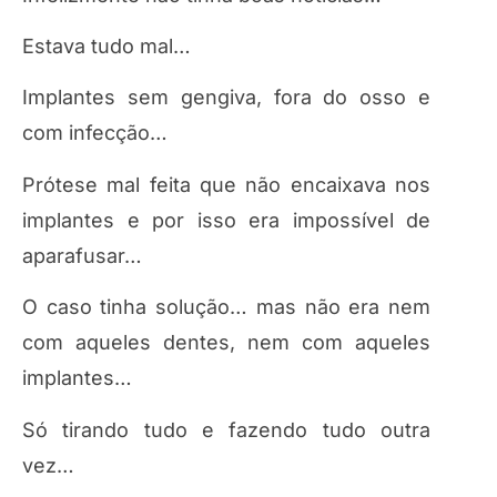
Estava tudo mal…
Implantes sem gengiva, fora do osso e
com infecção…
Prótese mal feita que não encaixava nos
implantes e por isso era impossível de
aparafusar…
O caso tinha solução… mas não era nem
com aqueles dentes, nem com aqueles
implantes…
Só tirando tudo e fazendo tudo outra
vez…