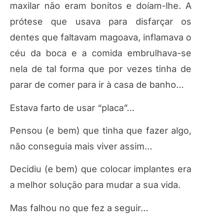
maxilar não eram bonitos e doíam-lhe. A
prótese que usava para disfarçar os
dentes que faltavam magoava, inflamava o
céu da boca e a comida embrulhava-se
nela de tal forma que por vezes tinha de
parar de comer para ir à casa de banho…
Estava farto de usar “placa”…
Pensou (e bem) que tinha que fazer algo,
não conseguia mais viver assim…
Decidiu (e bem) que colocar implantes era
a melhor solução para mudar a sua vida.
Mas falhou no que fez a seguir…