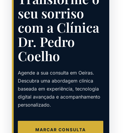
seu sorriso
com a Clínica
Dr. Pedro
Coelho
Agende a sua consulta em Oeiras.
Descubra uma abordagem clínica
baseada em experiência, tecnologia
digital avançada e acompanhamento
personalizado.
MARCAR CONSULTA