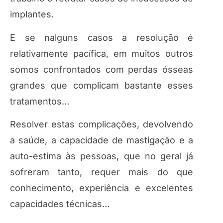
implantes.
E se nalguns casos a resolução é
relativamente pacífica, em muitos outros
somos confrontados com perdas ósseas
grandes que complicam bastante esses
tratamentos…
Resolver estas complicações, devolvendo
a saúde, a capacidade de mastigação e a
auto-estima às pessoas, que no geral já
sofreram tanto, requer mais do que
conhecimento, experiência e excelentes
capacidades técnicas…