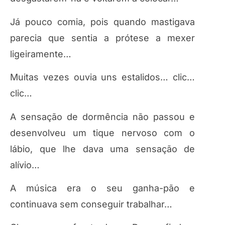
Já pouco comia, pois quando mastigava
parecia que sentia a prótese a mexer
ligeiramente…
Muitas vezes ouvia uns estalidos… clic…
clic…
A sensação de dormência não passou e
desenvolveu um tique nervoso com o
lábio, que lhe dava uma sensação de
alívio…
A música era o seu ganha-pão e
continuava sem conseguir trabalhar…