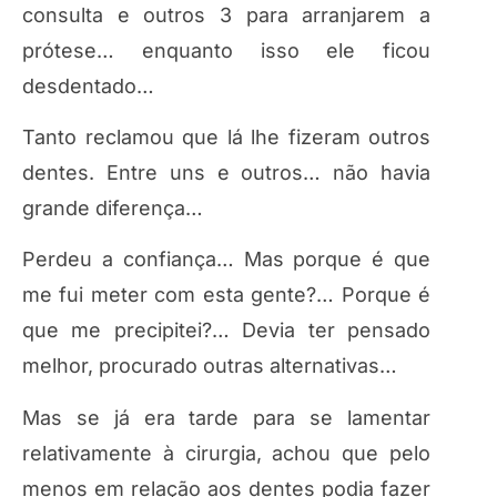
consulta e outros 3 para arranjarem a
prótese… enquanto isso ele ficou
desdentado…
Tanto reclamou que lá lhe fizeram outros
dentes. Entre uns e outros… não havia
grande diferença…
Perdeu a confiança… Mas porque é que
me fui meter com esta gente?… Porque é
que me precipitei?… Devia ter pensado
melhor, procurado outras alternativas…
Mas se já era tarde para se lamentar
relativamente à cirurgia, achou que pelo
menos em relação aos dentes podia fazer