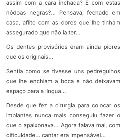
assim com a cara inchada? E com estas
nódoas negras?… Pensava, fechado em
casa, aflito com as dores que lhe tinham
assegurado que não ia ter…
Os dentes provisórios eram ainda piores
que os originais…
Sentia como se tivesse uns pedregulhos
que lhe enchiam a boca e não deixavam
espaço para a língua…
Desde que fez a cirurgia para colocar os
implantes nunca mais conseguiu fazer o
que o apaixonava… Agora falava mal, com
dificuldade… cantar era impensável…