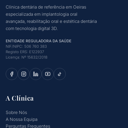
Clínica dentária de referência em Oeiras
especializada em implantologia oral
avançada, reabilitação oral e estética dentária
com tecnologia digital 3D.
ENTIDADE REGULADORA DA SAÚDE
NIF/NIPC: 506 760 383
Registo ERS: E122937
Licença: Nº 15632/2018
A Clínica
Sobre Nós
A Nossa Equipa
Perguntas Frequentes