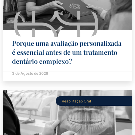
Porque uma avaliação personalizada
é essencial antes de um tratamento
dentário complexo?
3 de Agosto de 2026
Reabilitação Oral