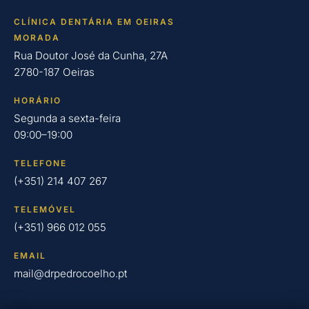
CLÍNICA DENTÁRIA EM OEIRAS
MORADA
Rua Doutor José da Cunha, 27A
2780-187 Oeiras
HORÁRIO
Segunda a sexta-feira
09:00–19:00
TELEFONE
(+351) 214 407 267
TELEMÓVEL
(+351) 966 012 055
EMAIL
mail@drpedrocoelho.pt