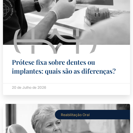
Prótese fixa sobre dentes ou
implantes: quais são as diferenças?
20 de Julho de 2026
Reabilitação Oral