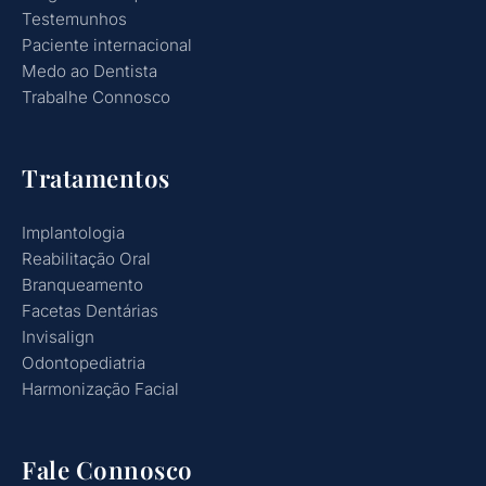
Testemunhos
Paciente internacional
Medo ao Dentista
Trabalhe Connosco
Tratamentos
Implantologia
Reabilitação Oral
Branqueamento
Facetas Dentárias
Invisalign
Odontopediatria
Harmonização Facial
Fale Connosco