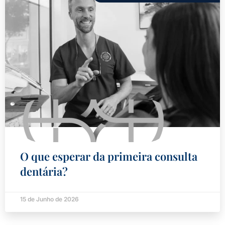
O que esperar da primeira consulta
dentária?
15 de Junho de 2026