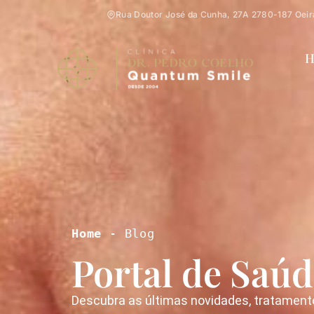
Rua Doutor José da Cunha, 27A 2780-187 Oeir
H
Home
 - Blog
Portal de Saúd
Descubra as últimas novidades, tratament