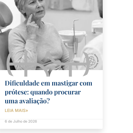
Dificuldade em mastigar com
prótese: quando procurar
uma avaliação?
LEIA MAIS»
6 de Julho de 2026