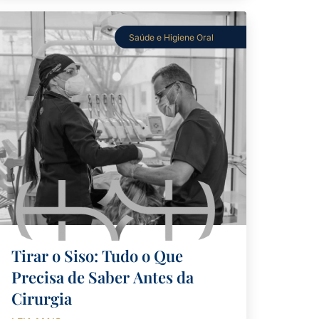
Saúde e Higiene Oral
Tirar o Siso: Tudo o Que
Precisa de Saber Antes da
Cirurgia