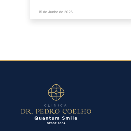
15 de Junho de 2026