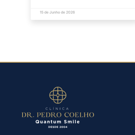
15 de Junho de 2026