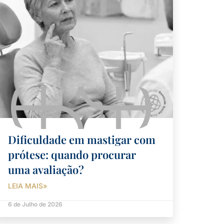
Dificuldade em mastigar com
prótese: quando procurar
uma avaliação?
LEIA MAIS»
6 de Julho de 2026