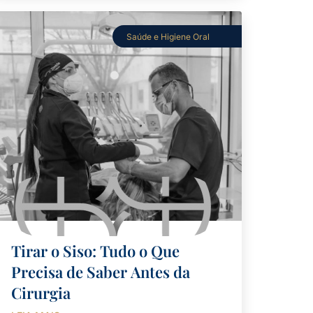
Saúde e Higiene Oral
Tirar o Siso: Tudo o Que
Precisa de Saber Antes da
Cirurgia