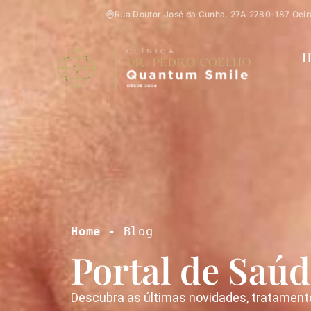
Rua Doutor José da Cunha, 27A 2780-187 Oeir
H
Home
 - Blog
Portal de Saúd
Descubra as últimas novidades, tratament