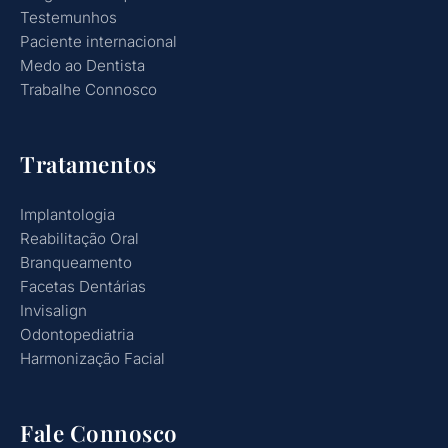
Testemunhos
Paciente internacional
Medo ao Dentista
Trabalhe Connosco
Tratamentos
Implantologia
Reabilitação Oral
Branqueamento
Facetas Dentárias
Invisalign
Odontopediatria
Harmonização Facial
Fale Connosco