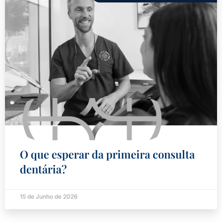
O que esperar da primeira consulta
dentária?
15 de Junho de 2026