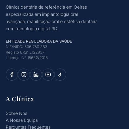
Clínica dentária de referência em Oeiras
especializada em implantologia oral
avançada, reabilitação oral e estética dentária
com tecnologia digital 3D.
ENTIDADE REGULADORA DA SAÚDE
NIF/NIPC: 506 760 383
Registo ERS: E122937
Licença: Nº 15632/2018
A Clínica
Sobre Nós
A Nossa Equipa
Perguntas Frequentes