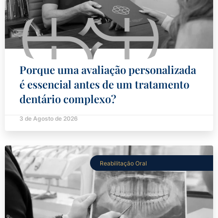
Porque uma avaliação personalizada
é essencial antes de um tratamento
dentário complexo?
3 de Agosto de 2026
Reabilitação Oral