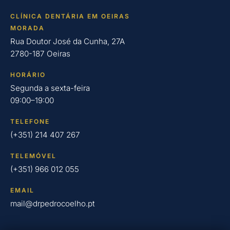
CLÍNICA DENTÁRIA EM OEIRAS
MORADA
Rua Doutor José da Cunha, 27A
2780-187 Oeiras
HORÁRIO
Segunda a sexta-feira
09:00–19:00
TELEFONE
(+351) 214 407 267
TELEMÓVEL
(+351) 966 012 055
EMAIL
mail@drpedrocoelho.pt