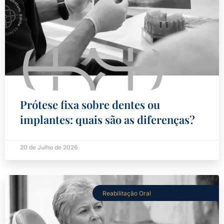
Prótese fixa sobre dentes ou
implantes: quais são as diferenças?
20 de Julho de 2026
Reabilitação Oral